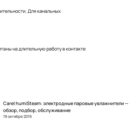
дительности. Для канальных
таны на длительную работу в контакте
Carel humiSteam: электродные паровые увлажнители —
Увлажнение
обзор, подбор, обслуживание
19 октября 2019