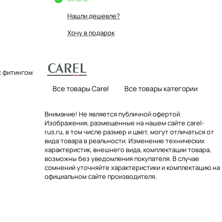
Нашли дешевле?
Хочу в подарок
 с фитингом
Все товары Carel
Все товары категории
Внимание! Не является публичной офертой.
Изображения, размещенные на нашем сайте carel-
rus.ru, в том числе размер и цвет, могут отличаться от
вида товара в реальности. Изменение технических
характеристик, внешнего вида, комплектации товара,
возможны без уведомления покупателя. В случае
сомнений уточняйте характеристики и комплектацию на
официальном сайте производителя.