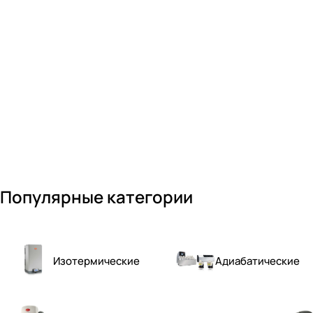
Популярные категории
Изотермические
Адиабатические