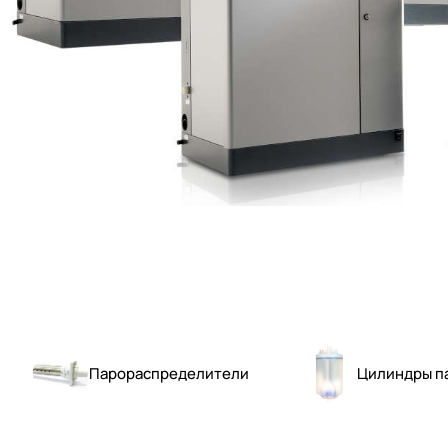
Парораспределители
Цилиндры п