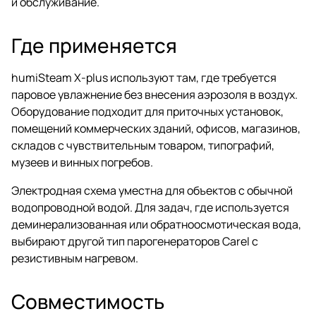
и обслуживание.
Где применяется
humiSteam X-plus используют там, где требуется
паровое увлажнение без внесения аэрозоля в воздух.
Оборудование подходит для приточных установок,
помещений коммерческих зданий, офисов, магазинов,
складов с чувствительным товаром, типографий,
музеев и винных погребов.
Электродная схема уместна для объектов с обычной
водопроводной водой. Для задач, где используется
деминерализованная или обратноосмотическая вода,
выбирают другой тип парогенераторов Carel с
резистивным нагревом.
Совместимость