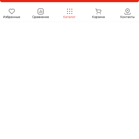
Избранные
Сравнение
Каталог
Корзина
Контакты