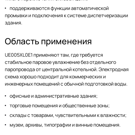
поддерживаются функции автоматической
промывки и подключения к системе диспетчеризации
здания.
Область применения
UE005XL0E1 применяют там, где требуется
стабильное паровое увлажнение без отдельного
паропровода от центральной котельной. Электродная
схема хорошо подходит для коммерческих и
инженерных помещений с обычной подготовкой воды.
офисные и административные здания;
торговые помещения и общественные зоны;
склады с товарами, чувствительными к влажности;
музеи, архивы, типографии и винные помещения.