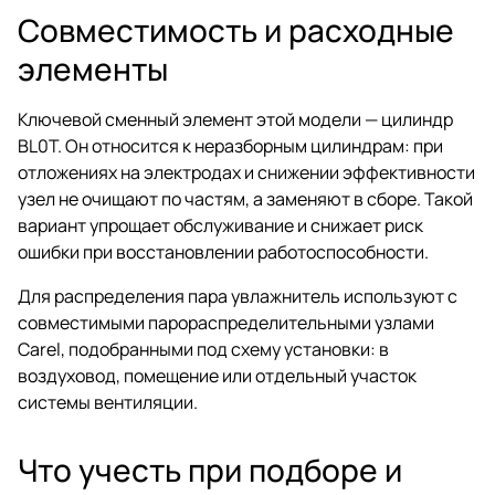
Совместимость и расходные
элементы
Ключевой сменный элемент этой модели — цилиндр
BL0T. Он относится к неразборным цилиндрам: при
отложениях на электродах и снижении эффективности
узел не очищают по частям, а заменяют в сборе. Такой
вариант упрощает обслуживание и снижает риск
ошибки при восстановлении работоспособности.
Для распределения пара увлажнитель используют с
совместимыми парораспределительными узлами
Carel, подобранными под схему установки: в
воздуховод, помещение или отдельный участок
системы вентиляции.
Что учесть при подборе и