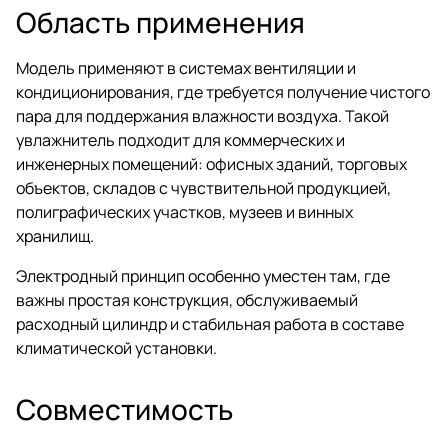
Область применения
Модель применяют в системах вентиляции и
кондиционирования, где требуется получение чистого
пара для поддержания влажности воздуха. Такой
увлажнитель подходит для коммерческих и
инженерных помещений: офисных зданий, торговых
объектов, складов с чувствительной продукцией,
полиграфических участков, музеев и винных
хранилищ.
Электродный принцип особенно уместен там, где
важны простая конструкция, обслуживаемый
расходный цилиндр и стабильная работа в составе
климатической установки.
Совместимость