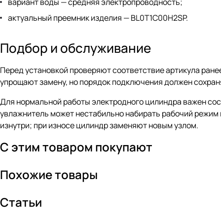
вариант воды — средняя электропроводность;
актуальный преемник изделия — BL0T1C00H2SP.
Подбор и обслуживание
Перед установкой проверяют соответствие артикула ране
упрощают замену, но порядок подключения должен сохран
Для нормальной работы электродного цилиндра важен сос
увлажнитель может нестабильно набирать рабочий режим 
изнутри; при износе цилиндр заменяют новым узлом.
С этим товаром покупают
Похожие товары
Статьи