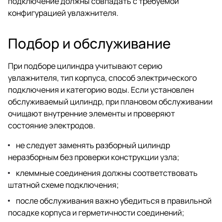
подключение должны совпадать с требуемой
конфигурацией увлажнителя.
Подбор и обслуживание
При подборе цилиндра учитывают серию
увлажнителя, тип корпуса, способ электрического
подключения и категорию воды. Если установлен
обслуживаемый цилиндр, при плановом обслуживании
очищают внутренние элементы и проверяют
состояние электродов.
не следует заменять разборный цилиндр
неразборным без проверки конструкции узла;
клеммные соединения должны соответствовать
штатной схеме подключения;
после обслуживания важно убедиться в правильной
посадке корпуса и герметичности соединений;