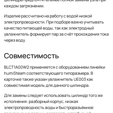
каждом загрязнении.
Изделие рассчитано на работу с водой низкой
электропроводности. При подборе важно учитывать
качество питающей воды, так как электродный
увлажнитель формирует пар за счёт прохождения тока
через воду.
Совместимость
BLCT1A00W2 применяется с оборудованием линейки
humiSteam соответствующего типоразмера. В
карточке также указан увлажнитель UE003 как
совместимая модель для данного цилиндра.
Для замены следует использовать цилиндр того же
исполнения: разборный корпус, низкая
электропроводность воды и быстроразъёмное