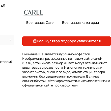
45
Все товары Carel
Все товары категории
Калькулятор подбора увлажнителя
Внимание! Не является публичной офертой.
Изображения, размещенные на нашем сайте carel-
актором)
rus.ru, в том числе размер и цвет, могут отличаться от
вида товара в реальности. Изменение технических
характеристик, внешнего вида, комплектации товара,
возможны без уведомления покупателя. В случае
сомнений уточняйте характеристики и комплектацию на
официальном сайте производителя.