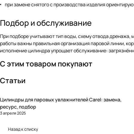
при замене снятого с производства изделия ориентирую
Подбор и обслуживание
При подборе учитывают тип воды, схему отвода дренажа, 
работы важны правильная организация паровой линии, кор
исполнение цилиндра упрощает обслуживание: загрязнённ
С этим товаром покупают
Статьи
Цилиндры для паровых увлажнителей Carel: замена,
Увлажнение
ресурс, подбор
3 апреля 2025
Назад к списку