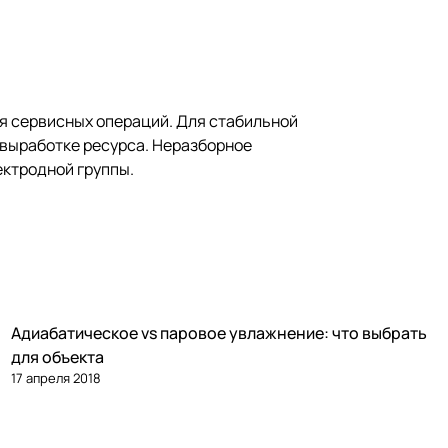
ля сервисных операций. Для стабильной
 выработке ресурса. Неразборное
ектродной группы.
Адиабатическое vs паровое увлажнение: что выбрать
Увлажнение
для объекта
17 апреля 2018