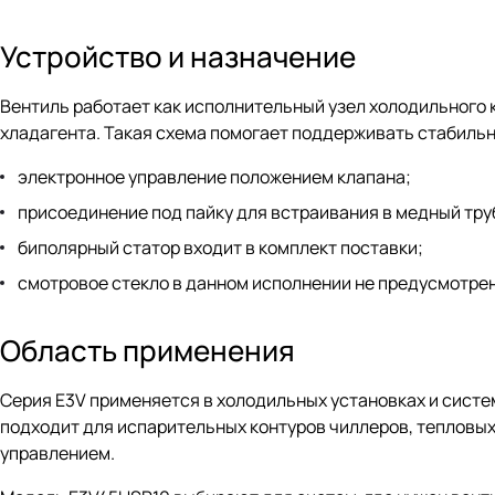
Устройство и назначение
Вентиль работает как исполнительный узел холодильного 
хладагента. Такая схема помогает поддерживать стабильн
электронное управление положением клапана;
присоединение под пайку для встраивания в медный тр
биполярный статор входит в комплект поставки;
смотровое стекло в данном исполнении не предусмотрен
Область применения
Серия E3V применяется в холодильных установках и систе
подходит для испарительных контуров чиллеров, тепловых
управлением.