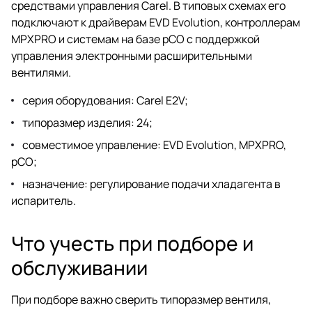
средствами управления Carel. В типовых схемах его
подключают к драйверам EVD Evolution, контроллерам
MPXPRO и системам на базе pCO с поддержкой
управления электронными расширительными
вентилями.
серия оборудования: Carel E2V;
типоразмер изделия: 24;
совместимое управление: EVD Evolution, MPXPRO,
pCO;
назначение: регулирование подачи хладагента в
испаритель.
Что учесть при подборе и
обслуживании
При подборе важно сверить типоразмер вентиля,