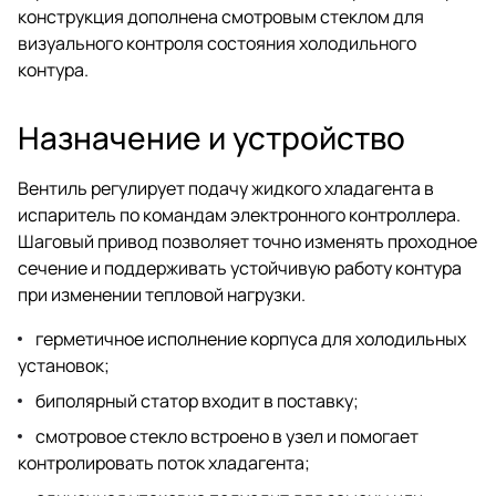
конструкция дополнена смотровым стеклом для
визуального контроля состояния холодильного
контура.
Назначение и устройство
Вентиль регулирует подачу жидкого хладагента в
испаритель по командам электронного контроллера.
Шаговый привод позволяет точно изменять проходное
сечение и поддерживать устойчивую работу контура
при изменении тепловой нагрузки.
герметичное исполнение корпуса для холодильных
установок;
биполярный статор входит в поставку;
смотровое стекло встроено в узел и помогает
контролировать поток хладагента;