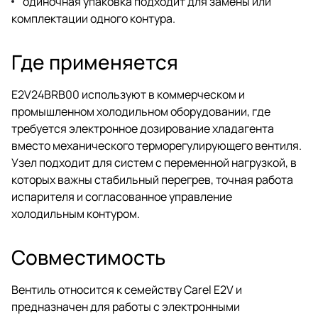
одиночная упаковка подходит для замены или
комплектации одного контура.
Где применяется
E2V24BRB00 используют в коммерческом и
промышленном холодильном оборудовании, где
требуется электронное дозирование хладагента
вместо механического терморегулирующего вентиля.
Узел подходит для систем с переменной нагрузкой, в
которых важны стабильный перегрев, точная работа
испарителя и согласованное управление
холодильным контуром.
Совместимость
Вентиль относится к семейству Carel E2V и
предназначен для работы с электронными