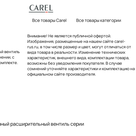
Все товары Carel
Все товары категории
Внимание! Не является публичной офертой.
Изображения, размещенные на нашем сайте carel-
rus.ru, в том числе размер и цвет, могут отличаться от
ый вентиль
вида товара в реальности. Изменение технических
ении, с
характеристик, внешнего вида, комплектации товара,
омплекте.
возможны без уведомления покупателя. В случае
сомнений уточняйте характеристики и комплектацию на
официальном сайте производителя.
онный расширительный вентиль серии