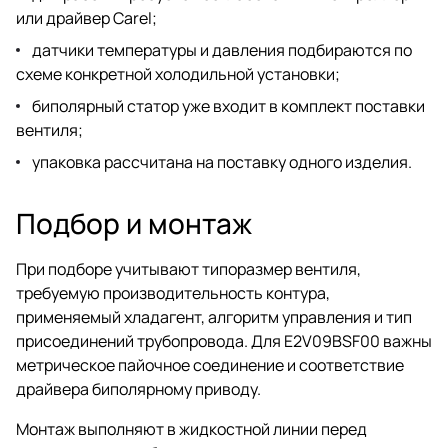
или драйвер Carel;
датчики температуры и давления подбираются по
схеме конкретной холодильной установки;
биполярный статор уже входит в комплект поставки
вентиля;
упаковка рассчитана на поставку одного изделия.
Подбор и монтаж
При подборе учитывают типоразмер вентиля,
требуемую производительность контура,
применяемый хладагент, алгоритм управления и тип
присоединений трубопровода. Для E2V09BSF00 важны
метрическое пайочное соединение и соответствие
драйвера биполярному приводу.
Монтаж выполняют в жидкостной линии перед