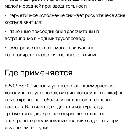
малой и средней производительности;
герметичное исполнение снижает риск утечек в зоне
корпуса вентиля;
пайочные присоединения рассчитаны на
встраивание в медный трубопровод;
смотровое стекло помогает визуально
контролировать состояние потока в линии.
Где применяется
E2V09BSF00 используют в составе коммерческих
холодильных установок, витрин, холодильных шкафов,
камер хранения, небольших чиллеров и тепловых
насосов. Вентиль подходит для контуров, где
требуется не дискретное открытие, а плавное
электронное регулирование подачи хладагента при
изменении нагрузки.