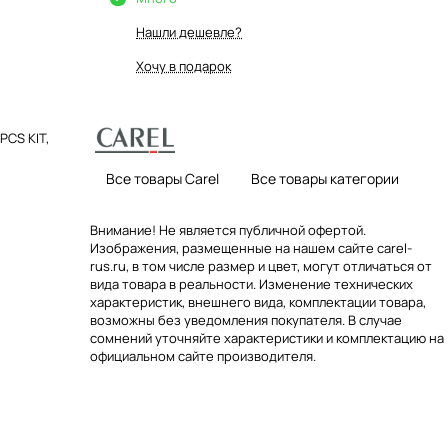
Нашли дешевле?
Хочу в подарок
PCS KIT,
Все товары Carel
Все товары категории
Внимание! Не является публичной офертой.
Изображения, размещенные на нашем сайте carel-
rus.ru, в том числе размер и цвет, могут отличаться от
вида товара в реальности. Изменение технических
характеристик, внешнего вида, комплектации товара,
возможны без уведомления покупателя. В случае
сомнений уточняйте характеристики и комплектацию на
официальном сайте производителя.