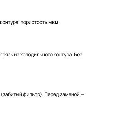
 контура, пористость
мкм
.
грязь из холодильного контура. Без
 (забитый фильтр). Перед заменой —