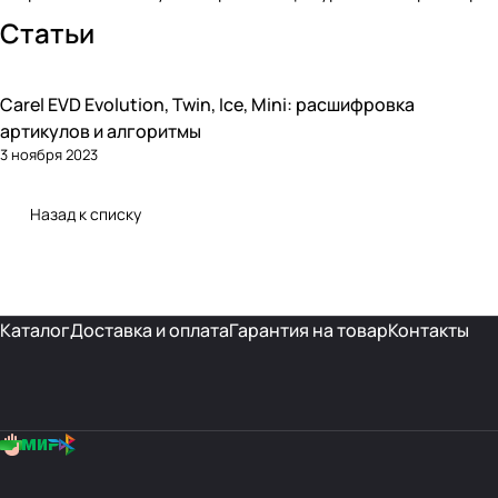
Статьи
Carel EVD Evolution, Twin, Ice, Mini: расшифровка
Автоматика и контроллеры
артикулов и алгоритмы
3 ноября 2023
Назад к списку
Каталог
Доставка и оплата
Гарантия на товар
Контакты