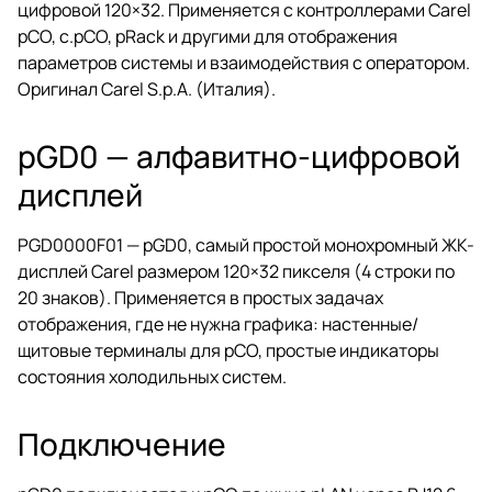
цифровой 120×32. Применяется с контроллерами Carel
pCO, c.pCO, pRack и другими для отображения
параметров системы и взаимодействия с оператором.
Оригинал Carel S.p.A. (Италия).
pGD0 — алфавитно-цифровой
дисплей
PGD0000F01 — pGD0, самый простой монохромный ЖК-
дисплей Carel размером 120×32 пикселя (4 строки по
20 знаков). Применяется в простых задачах
отображения, где не нужна графика: настенные/
щитовые терминалы для pCO, простые индикаторы
состояния холодильных систем.
Подключение