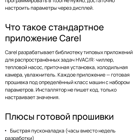
программировать в 1tool не нужно, достаточно
настроить параметры через дисплей.
Что такое стандартное
приложение Carel
Carel разрабатывает библиотеку типовых приложений
для распространённых задач HVAC/R: чиллер,
тепловой насос, приточная установка, холодильная
камера, увлажнитель. Каждое приложение — готовая
прошивка под определённый класс машин с набором
параметров. Инсталлятор не пишет код, только
настраивает значения.
Плюсы готовой прошивки
Быстрая пусконаладка (часы вместо недель
разработки)