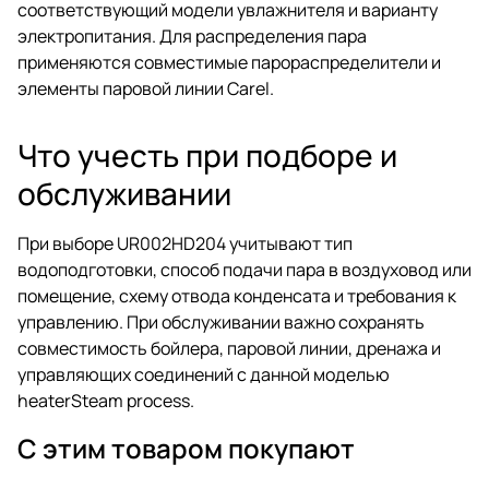
соответствующий модели увлажнителя и варианту
электропитания. Для распределения пара
применяются совместимые парораспределители и
элементы паровой линии Carel.
Что учесть при подборе и
обслуживании
При выборе UR002HD204 учитывают тип
водоподготовки, способ подачи пара в воздуховод или
помещение, схему отвода конденсата и требования к
управлению. При обслуживании важно сохранять
совместимость бойлера, паровой линии, дренажа и
управляющих соединений с данной моделью
heaterSteam process.
С этим товаром покупают