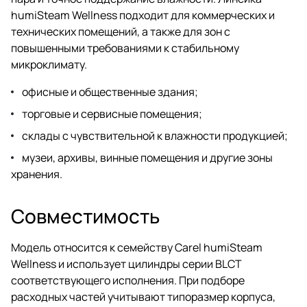
humiSteam Wellness подходит для коммерческих и
технических помещений, а также для зон с
повышенными требованиями к стабильному
микроклимату.
офисные и общественные здания;
торговые и сервисные помещения;
склады с чувствительной к влажности продукцией;
музеи, архивы, винные помещения и другие зоны
хранения.
Совместимость
Модель относится к семейству Carel humiSteam
Wellness и использует цилиндры серии BLCT
соответствующего исполнения. При подборе
расходных частей учитывают типоразмер корпуса,