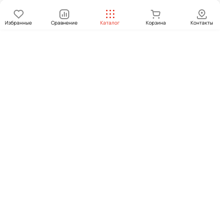
Избранные
Сравнение
Каталог
Корзина
Контакты