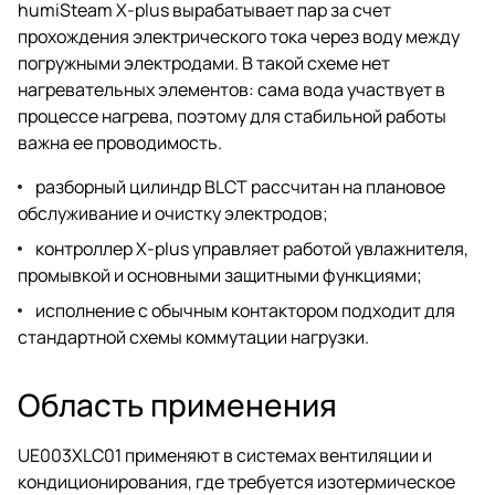
humiSteam X-plus вырабатывает пар за счет
прохождения электрического тока через воду между
погружными электродами. В такой схеме нет
нагревательных элементов: сама вода участвует в
процессе нагрева, поэтому для стабильной работы
важна ее проводимость.
разборный цилиндр BLCT рассчитан на плановое
обслуживание и очистку электродов;
контроллер X-plus управляет работой увлажнителя,
промывкой и основными защитными функциями;
исполнение с обычным контактором подходит для
стандартной схемы коммутации нагрузки.
Область применения
UE003XLC01 применяют в системах вентиляции и
кондиционирования, где требуется изотермическое