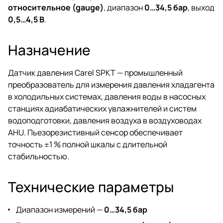
относительное (gauge)
, диапазон
0…34,5 бар
, выход
0,5…4,5 В
.
Назначение
Датчик давления Carel SPKT — промышленный
преобразователь для измерения давления хладагента
в холодильных системах, давления воды в насосных
станциях адиабатических увлажнителей и систем
водоподготовки, давления воздуха в воздуховодах
AHU. Пьезорезистивный сенсор обеспечивает
точность ±1 % полной шкалы с длительной
стабильностью.
Технические параметры
Диапазон измерений —
0…34,5 бар