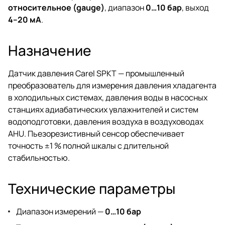
относительное (gauge)
, диапазон
0…10 бар
, выход
4–20 мА
.
Назначение
Датчик давления Carel SPKT — промышленный
преобразователь для измерения давления хладагента
в холодильных системах, давления воды в насосных
станциях адиабатических увлажнителей и систем
водоподготовки, давления воздуха в воздуховодах
AHU. Пьезорезистивный сенсор обеспечивает
точность ±1 % полной шкалы с длительной
стабильностью.
Технические параметры
Диапазон измерений —
0…10 бар