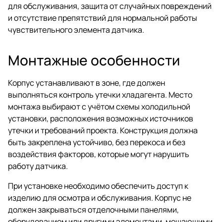
для обслуживания, защита от случайных повреждений
и отсутствие препятствий для нормальной работы
чувствительного элемента датчика.
Монтажные особенности
Корпус устанавливают в зоне, где должен
выполняться контроль утечки хладагента. Место
монтажа выбирают с учётом схемы холодильной
установки, расположения возможных источников
утечки и требований проекта. Конструкция должна
быть закреплена устойчиво, без перекоса и без
воздействия факторов, которые могут нарушить
работу датчика.
При установке необходимо обеспечить доступ к
изделию для осмотра и обслуживания. Корпус не
должен закрываться отделочными панелями,
оборудованием или другими элементами, мешающими