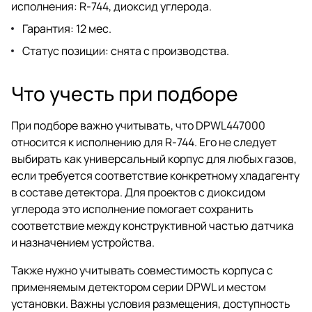
исполнения: R-744, диоксид углерода.
Гарантия: 12 мес.
Статус позиции: снята с производства.
Что учесть при подборе
При подборе важно учитывать, что DPWL447000
относится к исполнению для R-744. Его не следует
выбирать как универсальный корпус для любых газов,
если требуется соответствие конкретному хладагенту
в составе детектора. Для проектов с диоксидом
углерода это исполнение помогает сохранить
соответствие между конструктивной частью датчика
и назначением устройства.
Также нужно учитывать совместимость корпуса с
применяемым детектором серии DPWL и местом
установки. Важны условия размещения, доступность