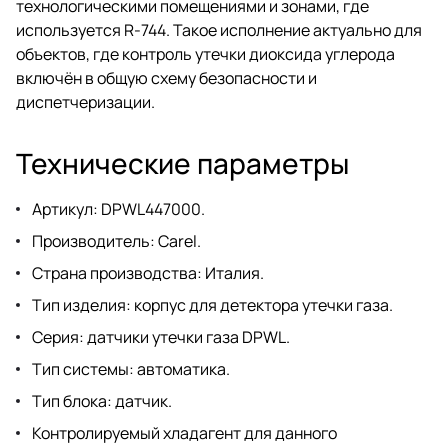
технологическими помещениями и зонами, где
используется R-744. Такое исполнение актуально для
объектов, где контроль утечки диоксида углерода
включён в общую схему безопасности и
диспетчеризации.
Технические параметры
Артикул: DPWL447000.
Производитель: Carel.
Страна производства: Италия.
Тип изделия: корпус для детектора утечки газа.
Серия: датчики утечки газа DPWL.
Тип системы: автоматика.
Тип блока: датчик.
Контролируемый хладагент для данного