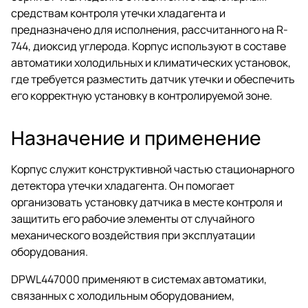
средствам контроля утечки хладагента и
предназначено для исполнения, рассчитанного на R-
744, диоксид углерода. Корпус используют в составе
автоматики холодильных и климатических установок,
где требуется разместить датчик утечки и обеспечить
его корректную установку в контролируемой зоне.
Назначение и применение
Корпус служит конструктивной частью стационарного
детектора утечки хладагента. Он помогает
организовать установку датчика в месте контроля и
защитить его рабочие элементы от случайного
механического воздействия при эксплуатации
оборудования.
DPWL447000 применяют в системах автоматики,
связанных с холодильным оборудованием,