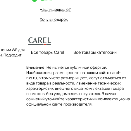
Нашли дешевле?
Хочу в подарок
нении WF для
Все товары Carel
Все товары категории
и. Подходит
Внимание! Не является публичной офертой.
Изображения, размещенные на нашем сайте carel-
rus.ru, в том числе размер и цвет, могут отличаться от
вида товара в реальности. Изменение технических
характеристик, внешнего вида, комплектации товара,
возможны без уведомления покупателя. В случае
сомнений уточняйте характеристики и комплектацию на
официальном сайте производителя.