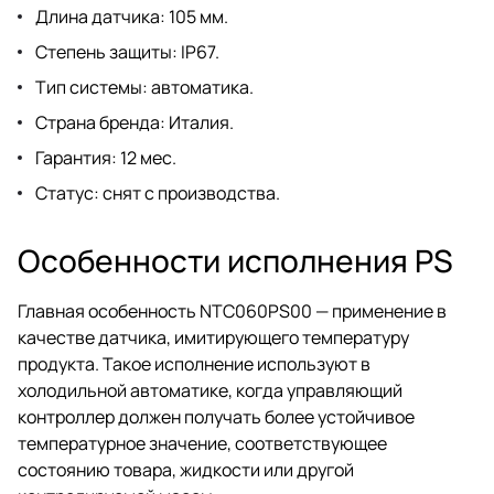
Длина датчика: 105 мм.
Степень защиты: IP67.
Тип системы: автоматика.
Страна бренда: Италия.
Гарантия: 12 мес.
Статус: снят с производства.
Особенности исполнения PS
Главная особенность NTC060PS00 — применение в
качестве датчика, имитирующего температуру
продукта. Такое исполнение используют в
холодильной автоматике, когда управляющий
контроллер должен получать более устойчивое
температурное значение, соответствующее
состоянию товара, жидкости или другой