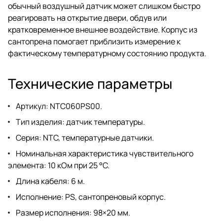
обычный воздушный датчик может слишком быстро
реагировать на открытие двери, обдув или
кратковременное внешнее воздействие. Корпус из
сантопрена помогает приблизить измерение к
фактическому температурному состоянию продукта.
Технические параметры
Артикул: NTC060PS00.
Тип изделия: датчик температуры.
Серия: NTC, температурные датчики.
Номинальная характеристика чувствительного
элемента: 10 кОм при 25 °C.
Длина кабеля: 6 м.
Исполнение: PS, сантопреновый корпус.
Размер исполнения: 98×20 мм.