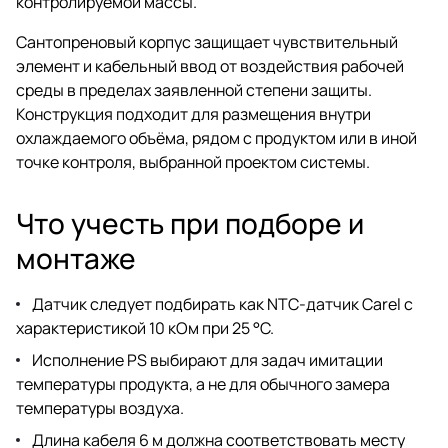
контролируемой массы.
Сантопреновый корпус защищает чувствительный
элемент и кабельный ввод от воздействия рабочей
среды в пределах заявленной степени защиты.
Конструкция подходит для размещения внутри
охлаждаемого объёма, рядом с продуктом или в иной
точке контроля, выбранной проектом системы.
Что учесть при подборе и
монтаже
Датчик следует подбирать как NTC-датчик Carel с
характеристикой 10 кОм при 25 °C.
Исполнение PS выбирают для задач имитации
температуры продукта, а не для обычного замера
температуры воздуха.
Длина кабеля 6 м должна соответствовать месту