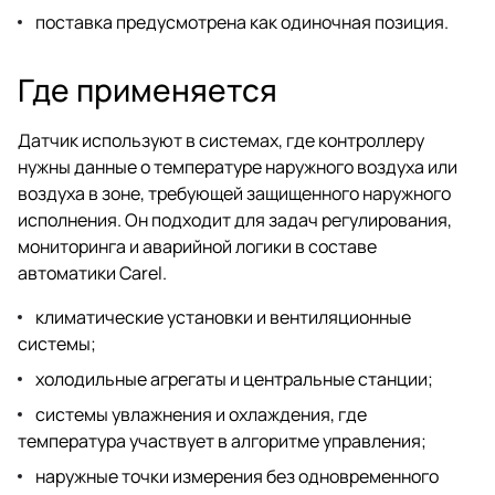
поставка предусмотрена как одиночная позиция.
Где применяется
Датчик используют в системах, где контроллеру
нужны данные о температуре наружного воздуха или
воздуха в зоне, требующей защищенного наружного
исполнения. Он подходит для задач регулирования,
мониторинга и аварийной логики в составе
автоматики Carel.
климатические установки и вентиляционные
системы;
холодильные агрегаты и центральные станции;
системы увлажнения и охлаждения, где
температура участвует в алгоритме управления;
наружные точки измерения без одновременного