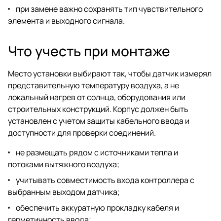
при замене важно сохранять тип чувствительного
элемента и выходного сигнала.
Что учесть при монтаже
Место установки выбирают так, чтобы датчик измерял
представительную температуру воздуха, а не
локальный нагрев от солнца, оборудования или
строительных конструкций. Корпус должен быть
установлен с учетом защиты кабельного ввода и
доступности для проверки соединений.
не размещать рядом с источниками тепла и
потоками вытяжного воздуха;
учитывать совместимость входа контроллера с
выбранным выходом датчика;
обеспечить аккуратную прокладку кабеля и
герметичность ввода;