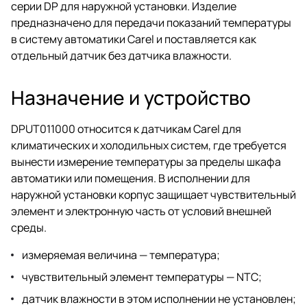
серии DP для наружной установки. Изделие
предназначено для передачи показаний температуры
в систему автоматики Carel и поставляется как
отдельный датчик без датчика влажности.
Назначение и устройство
DPUT011000 относится к датчикам Carel для
климатических и холодильных систем, где требуется
вынести измерение температуры за пределы шкафа
автоматики или помещения. В исполнении для
наружной установки корпус защищает чувствительный
элемент и электронную часть от условий внешней
среды.
измеряемая величина — температура;
чувствительный элемент температуры — NTC;
датчик влажности в этом исполнении не установлен;