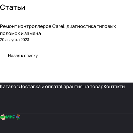
Статьи
Ремонт контроллеров Carel: диагностика типовых
Автоматика и контроллеры
поломок и замена
20 августа 2023
Назад к списку
Каталог
Доставка и оплата
Гарантия на товар
Контакты