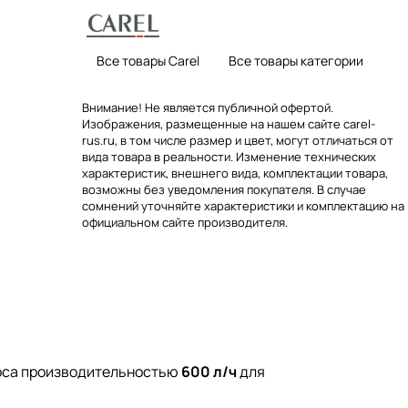
Все товары Carel
Все товары категории
Внимание! Не является публичной офертой.
Изображения, размещенные на нашем сайте carel-
rus.ru, в том числе размер и цвет, могут отличаться от
вида товара в реальности. Изменение технических
характеристик, внешнего вида, комплектации товара,
возможны без уведомления покупателя. В случае
сомнений уточняйте характеристики и комплектацию на
официальном сайте производителя.
оса производительностью
600 л/ч
для