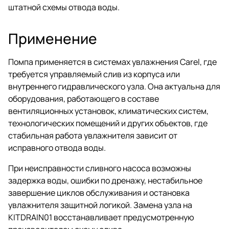
штатной схемы отвода воды.
Применение
Помпа применяется в системах увлажнения Carel, где
требуется управляемый слив из корпуса или
внутреннего гидравлического узла. Она актуальна для
оборудования, работающего в составе
вентиляционных установок, климатических систем,
технологических помещений и других объектов, где
стабильная работа увлажнителя зависит от
исправного отвода воды.
При неисправности сливного насоса возможны
задержка воды, ошибки по дренажу, нестабильное
завершение циклов обслуживания и остановка
увлажнителя защитной логикой. Замена узла на
KITDRAIN01 восстанавливает предусмотренную