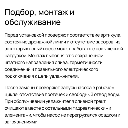
Подбор, монтаж и
обслуживание
Перед установкой проверяют соответствие артикула,
состояние дренажной линии и отсутствие засоров, из-
за которых новый насос может работать с повышенной
нагрузкой. Монтаж выполняют с сохранением
штатного направления слива, герметичности
соединений и правильного электрического
подключения к цепи увлажнителя.
После замены проверяют запуск насоса в рабочем
цикле, отсутствие протечек и свободный отвод воды.
При обслуживании увлажнителя сливной тракт
очищают вместе с остальными гидравлическими
элементами, чтобы насос не перегружался осадком и
загрязнениями.