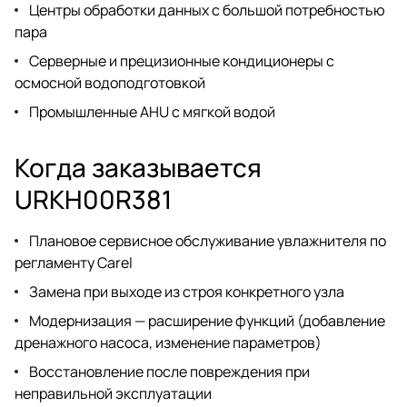
Центры обработки данных с большой потребностью
пара
Серверные и прецизионные кондиционеры с
осмосной водоподготовкой
Промышленные AHU с мягкой водой
Когда заказывается
URKH00R381
Плановое сервисное обслуживание увлажнителя по
регламенту Carel
Замена при выходе из строя конкретного узла
Модернизация — расширение функций (добавление
дренажного насоса, изменение параметров)
Восстановление после повреждения при
неправильной эксплуатации