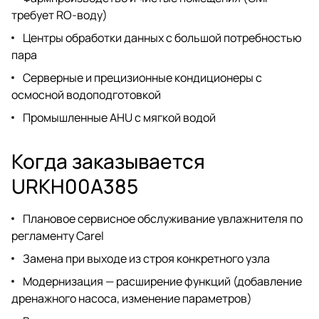
требует RO-воду)
Центры обработки данных с большой потребностью
пара
Серверные и прецизионные кондиционеры с
осмосной водоподготовкой
Промышленные AHU с мягкой водой
Когда заказывается
URKH00A385
Плановое сервисное обслуживание увлажнителя по
регламенту Carel
Замена при выходе из строя конкретного узла
Модернизация — расширение функций (добавление
дренажного насоса, изменение параметров)