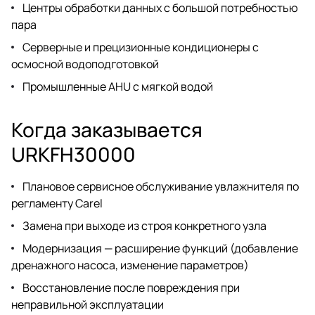
Центры обработки данных с большой потребностью
пара
Серверные и прецизионные кондиционеры с
осмосной водоподготовкой
Промышленные AHU с мягкой водой
Когда заказывается
URKFH30000
Плановое сервисное обслуживание увлажнителя по
регламенту Carel
Замена при выходе из строя конкретного узла
Модернизация — расширение функций (добавление
дренажного насоса, изменение параметров)
Восстановление после повреждения при
неправильной эксплуатации