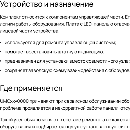
Устройство и назначение
Комплект относится к компонентам управляющей части. Е
логики работы оборудования. Плата с LED-панелью отвеча
лицевой части устройства.
используется для ремонта управляющей системы;
помогает восстановить штатную индикацию;
предназначен для установки вместо совместимого узла;
сохраняет заводскую схему взаимодействия с оборудова
Где применяется
UMCxxv0000 применяют при сервисном обслуживании оборуд
проблема проявляется в некорректной работе панели, от
Такой узел обычно меняют в составе ремонта, а не как с
оборудования и подбирается под уже установленную сист