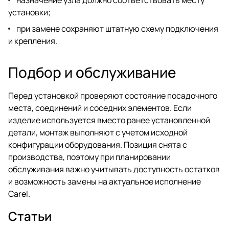
установки;
при замене сохраняют штатную схему подключения
и крепления.
Подбор и обслуживание
Перед установкой проверяют состояние посадочного
места, соединений и соседних элементов. Если
изделие используется вместо ранее установленной
детали, монтаж выполняют с учетом исходной
конфигурации оборудования. Позиция снята с
производства, поэтому при планировании
обслуживания важно учитывать доступность остатков
и возможность замены на актуальное исполнение
Carel.
Статьи