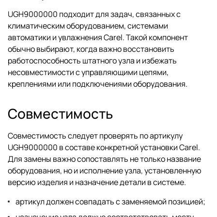
UGH9000000 подходит для задач, связанных с
климатическим оборудованием, системами
автоматики и увлажнения Carel. Такой компонент
обычно выбирают, когда важно восстановить
работоспособность штатного узла и избежать
несовместимости с управляющими цепями,
креплениями или подключениями оборудования.
Совместимость
Совместимость следует проверять по артикулу
UGH9000000 в составе конкретной установки Carel.
Для замены важно сопоставлять не только название
оборудования, но и исполнение узла, установленную
версию изделия и назначение детали в системе.
артикул должен совпадать с заменяемой позицией;
назначение узла должно соответствовать месту