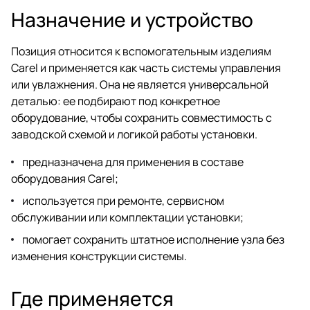
Назначение и устройство
Позиция относится к вспомогательным изделиям
Carel и применяется как часть системы управления
или увлажнения. Она не является универсальной
деталью: ее подбирают под конкретное
оборудование, чтобы сохранить совместимость с
заводской схемой и логикой работы установки.
предназначена для применения в составе
оборудования Carel;
используется при ремонте, сервисном
обслуживании или комплектации установки;
помогает сохранить штатное исполнение узла без
изменения конструкции системы.
Где применяется