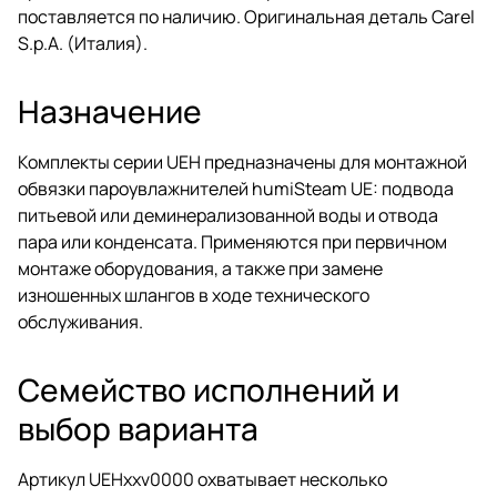
поставляется по наличию. Оригинальная деталь Carel
S.p.A. (Италия).
Назначение
Комплекты серии UEH предназначены для монтажной
обвязки пароувлажнителей humiSteam UE: подвода
питьевой или деминерализованной воды и отвода
пара или конденсата. Применяются при первичном
монтаже оборудования, а также при замене
изношенных шлангов в ходе технического
обслуживания.
Семейство исполнений и
выбор варианта
Артикул UEHxxv0000 охватывает несколько