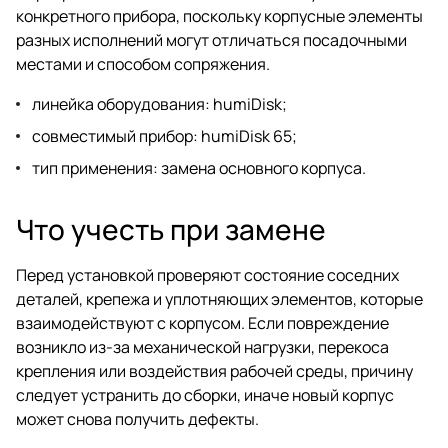
конкретного прибора, поскольку корпусные элементы
разных исполнений могут отличаться посадочными
местами и способом сопряжения.
линейка оборудования: humiDisk;
совместимый прибор: humiDisk 65;
тип применения: замена основного корпуса.
Что учесть при замене
Перед установкой проверяют состояние соседних
деталей, крепежа и уплотняющих элементов, которые
взаимодействуют с корпусом. Если повреждение
возникло из-за механической нагрузки, перекоса
крепления или воздействия рабочей среды, причину
следует устранить до сборки, иначе новый корпус
может снова получить дефекты.