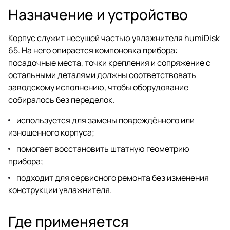
Назначение и устройство
Корпус служит несущей частью увлажнителя humiDisk
65. На него опирается компоновка прибора:
посадочные места, точки крепления и сопряжение с
остальными деталями должны соответствовать
заводскому исполнению, чтобы оборудование
собиралось без переделок.
используется для замены повреждённого или
изношенного корпуса;
помогает восстановить штатную геометрию
прибора;
подходит для сервисного ремонта без изменения
конструкции увлажнителя.
Где применяется