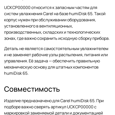
UCKCP00000 относится к запасным частям для
систем увлажнения Carel на базе humiDisk 65. Такой
корпус нужен при обслуживании оборудования,
установленного в вентиляционных,
производственных, складских и технологических
зонах, где важно сохранить исходную сборку прибора.
Деталь не является самостоятельным увлажнителем
и не заменяет рабочие узлы распыления, питания или
управления. Её задача — обеспечить правильную
механическую основу для штатных компонентов
humiDisk 65.
Совместимость
Изделие предназначено для Carel humiDisk 65. При
подборе важно сверять артикул UCKCP00000 с
маркировкой заменяемой детали и документацией