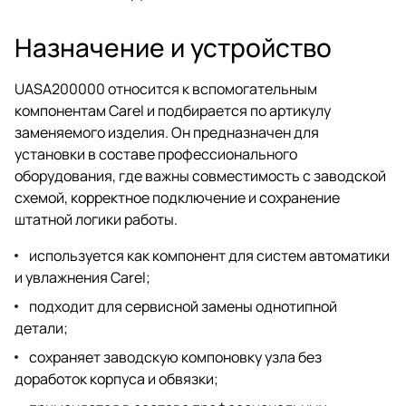
Назначение и устройство
UASA200000 относится к вспомогательным
компонентам Carel и подбирается по артикулу
заменяемого изделия. Он предназначен для
установки в составе профессионального
оборудования, где важны совместимость с заводской
схемой, корректное подключение и сохранение
штатной логики работы.
используется как компонент для систем автоматики
и увлажнения Carel;
подходит для сервисной замены однотипной
детали;
сохраняет заводскую компоновку узла без
доработок корпуса и обвязки;