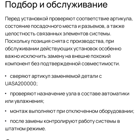
Подбор и обслуживание
Перед установкой проверяют соответствие артикула,
состояние посадочного места и разъемов, а также
целостность связанных элементов системы.
Поскольку позиция снята с производства, при
обслуживании действующих установок особенно
важно исключить замену на внешне похожий
компонент без подтвержденной совместимости.
сверяют артикул заменяемой детали с
UASA200000;
проверяют назначение узла в составе автоматики
или увлажнения;
монтаж выполняют при отключенном оборудовании;
после замены контролируют работу системы в
штатном режиме.