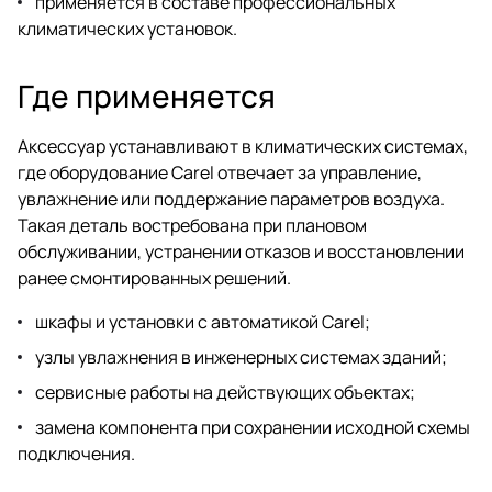
применяется в составе профессиональных
климатических установок.
Где применяется
Аксессуар устанавливают в климатических системах,
где оборудование Carel отвечает за управление,
увлажнение или поддержание параметров воздуха.
Такая деталь востребована при плановом
обслуживании, устранении отказов и восстановлении
ранее смонтированных решений.
шкафы и установки с автоматикой Carel;
узлы увлажнения в инженерных системах зданий;
сервисные работы на действующих объектах;
замена компонента при сохранении исходной схемы
подключения.