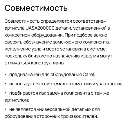
Совместимость
Совместимость определяется соответствием
артикула UASA200000 детали, установленной в
конкретном оборудовании. При подборе важно
сверять обозначение заменяемого компонента,
исполнение узла и место установки в системе,
поскольку близкие по назначению изделия могут
отличаться конструктивно.
предназначен для оборудования Carel;
используется в системах автоматики и увлажнения;
подбирается как замена компонента с тем же
артикулом;
не является универсальной деталью для
оборудования сторонних производителей.