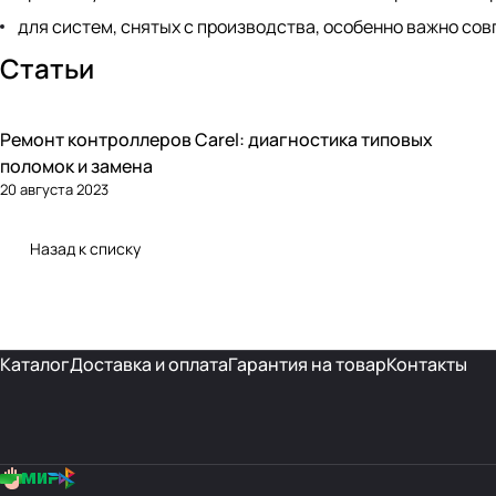
для систем, снятых с производства, особенно важно сов
Статьи
Ремонт контроллеров Carel: диагностика типовых
Автоматика и контроллеры
поломок и замена
20 августа 2023
Назад к списку
Каталог
Доставка и оплата
Гарантия на товар
Контакты