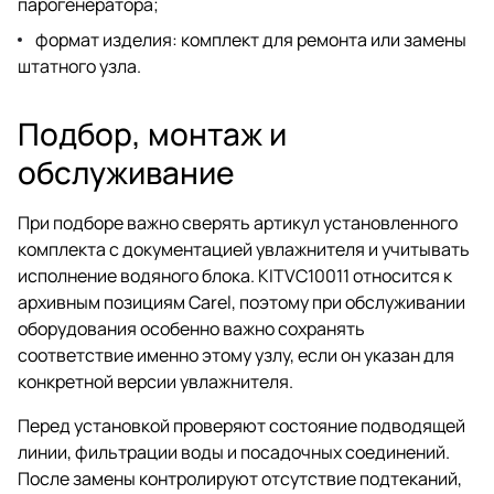
парогенератора;
формат изделия: комплект для ремонта или замены
штатного узла.
Подбор, монтаж и
обслуживание
При подборе важно сверять артикул установленного
комплекта с документацией увлажнителя и учитывать
исполнение водяного блока. KITVC10011 относится к
архивным позициям Carel, поэтому при обслуживании
оборудования особенно важно сохранять
соответствие именно этому узлу, если он указан для
конкретной версии увлажнителя.
Перед установкой проверяют состояние подводящей
линии, фильтрации воды и посадочных соединений.
После замены контролируют отсутствие подтеканий,