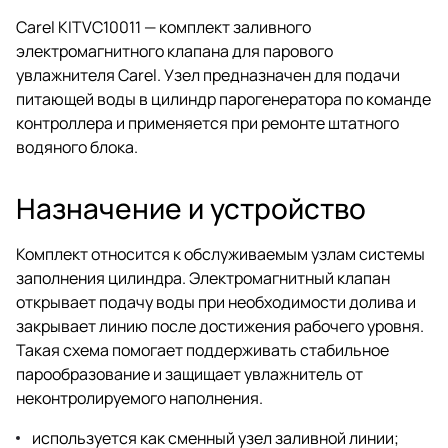
Carel KITVC10011 — комплект заливного
электромагнитного клапана для парового
увлажнителя Carel. Узел предназначен для подачи
питающей воды в цилиндр парогенератора по команде
контроллера и применяется при ремонте штатного
водяного блока.
Назначение и устройство
Комплект относится к обслуживаемым узлам системы
заполнения цилиндра. Электромагнитный клапан
открывает подачу воды при необходимости долива и
закрывает линию после достижения рабочего уровня.
Такая схема помогает поддерживать стабильное
парообразование и защищает увлажнитель от
неконтролируемого наполнения.
используется как сменный узел заливной линии;