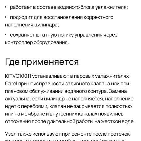
работает в составе водяного блока увлажнителя;
подходит для восстановления корректного
наполнения цилиндра;
сохраняет штатную логику управления через
контроллер оборудования.
Где применяется
KITVC10011 устанавливают в паровых увлажнителях
Carel при неисправности заливного клапана или при
плановом обслуживании водяного контура. Замена
актуальна, если цилиндр не наполняется, наполнение
идет с перебоями, клапан не закрывается полностью
или на мембране и внутренних каналах появились
отложения после длительной работы на жесткой воде.
Узел также используют при ремонте после протечек