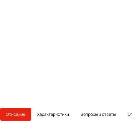
Описание
Характеристики
Вопросы и ответы
О