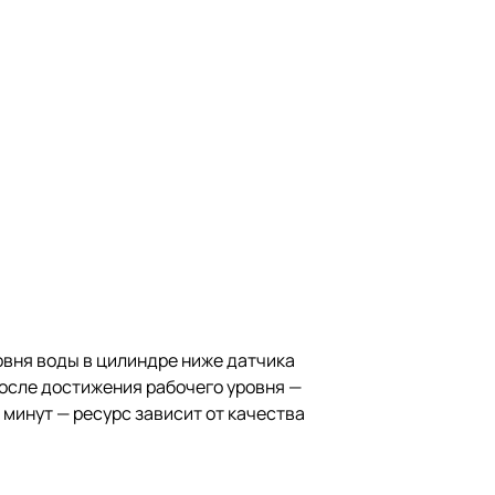
вня воды в цилиндре ниже датчика
После достижения рабочего уровня —
минут — ресурс зависит от качества