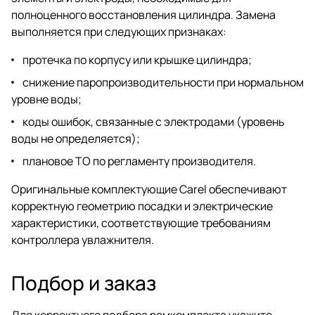
полноценного восстановления цилиндра. Замена
выполняется при следующих признаках:
протечка по корпусу или крышке цилиндра;
снижение паропроизводительности при нормальном
уровне воды;
коды ошибок, связанные с электродами (уровень
воды не определяется);
плановое ТО по регламенту производителя.
Оригинальные комплектующие Carel обеспечивают
корректную геометрию посадки и электрические
характеристики, соответствующие требованиям
контроллера увлажнителя.
Подбор и заказ
Для корректного подбора ремкомплекта укажите