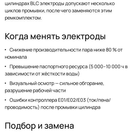
цилиндрах BLC электроды допускают несколько
циклов промывки, после чего заменяются этим
ремкомплектом.
Когда менять электроды
Снижение производительности пара ниже 80 % от
номинала
Превышение паспортного ресурса (5 000–10 000 ч в
зависимости от жёсткости воды)
Визуальный осмотр — сильное обгорание,
разрушение рабочей части
Ошибки контроллера E01/E02/E03 (ток/пена/
проводимость) после промывки цилиндра
Подбор и замена