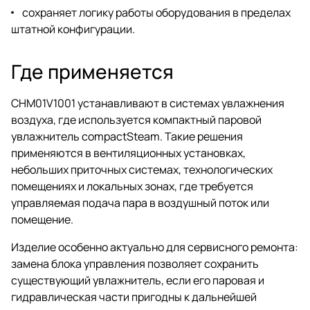
сохраняет логику работы оборудования в пределах
штатной конфигурации.
Где применяется
CHM01V1001 устанавливают в системах увлажнения
воздуха, где используется компактный паровой
увлажнитель compactSteam. Такие решения
применяются в вентиляционных установках,
небольших приточных системах, технологических
помещениях и локальных зонах, где требуется
управляемая подача пара в воздушный поток или
помещение.
Изделие особенно актуально для сервисного ремонта:
замена блока управления позволяет сохранить
существующий увлажнитель, если его паровая и
гидравлическая части пригодны к дальнейшей