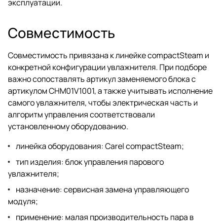
эксплуатации.
Совместимость
Совместимость привязана к линейке compactSteam и
конкретной конфигурации увлажнителя. При подборе
важно сопоставлять артикул заменяемого блока с
артикулом CHM01V1001, а также учитывать исполнение
самого увлажнителя, чтобы электрическая часть и
алгоритм управления соответствовали
установленному оборудованию.
линейка оборудования: Carel compactSteam;
тип изделия: блок управления парового
увлажнителя;
назначение: сервисная замена управляющего
модуля;
применение: малая производительность пара в