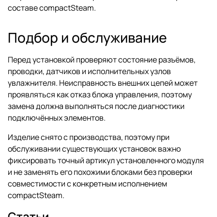
составе compactSteam.
Подбор и обслуживание
Перед установкой проверяют состояние разъёмов,
проводки, датчиков и исполнительных узлов
увлажнителя. Неисправность внешних цепей может
проявляться как отказ блока управления, поэтому
замена должна выполняться после диагностики
подключённых элементов.
Изделие снято с производства, поэтому при
обслуживании существующих установок важно
фиксировать точный артикул установленного модуля
и не заменять его похожими блоками без проверки
совместимости с конкретным исполнением
compactSteam.
Статьи