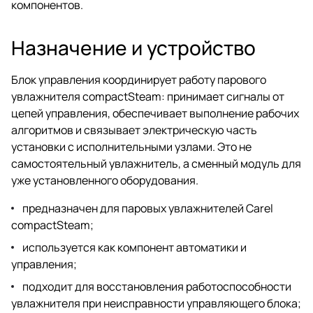
компонентов.
Назначение и устройство
Блок управления координирует работу парового
увлажнителя compactSteam: принимает сигналы от
цепей управления, обеспечивает выполнение рабочих
алгоритмов и связывает электрическую часть
установки с исполнительными узлами. Это не
самостоятельный увлажнитель, а сменный модуль для
уже установленного оборудования.
предназначен для паровых увлажнителей Carel
compactSteam;
используется как компонент автоматики и
управления;
подходит для восстановления работоспособности
увлажнителя при неисправности управляющего блока;