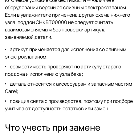
оборудовании версии со сливным электроклапаном.
Если в увлажнителе применена другая схема нижнего
узла, поддон CHKBT00000 не следует считать
взаимозаменяемым без проверки артикула
заменяемой детали.
артикул применяется для исполнения со сливным
электроклапаном;
совместимость проверяют по артикулу старого
поддона и исполнению узла бака;
деталь относится к аксессуарам и запасным частям
Carel;
позиция снята с производства, поэтому при подборе
учитывают доступность остатков или замен.
Что учесть при замене