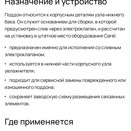
Назначение и устройство
Поддон относится к корпусным деталям узла нижнего
бака. Он служит основанием для сборки, в которой
предусмотрен слив через электроклапан, и рассчитан
на установку в штатное место оборудования Carel.
предназначен именно для исполнения со сливным
электроклапаном;
используется в нижней части корпусного узла
увлажнителя;
подходит для сервисной замены поврежденного или
изношенного поддона;
сохраняет заводскую схему размещения связанных
элементов.
Где применяется