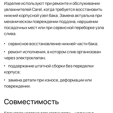
Изделие используют при ремонте и обслуживании
увлажнителей Carel, когда требуется восстановить
нижний корпусной узел бака. Замена актуальна при
механическом повреждении поддона, нарушении
посадочных мест или при сервисной переборке узла
слива.
сервисное восстановление нижней части бака;
ремонт исполнения, в котором слив организован
через электроклапан;
поддержание штатной сборки без переделки
корпуса;
замена детали при износе, деформации или
повреждении.
Совместимость
Ключевое условие совместимости — наличие в