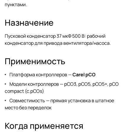
пунктами.
Назначение
Пусковой конденсатор 37 мкФ 500 В: рабочий
конденсатор для привода вентилятора/насоса.
Применимость
Платформа контроллеров —
Carel pCO
Модели контроллеров — pCO3, pCO5, pCO5+, pCO
compact (c.pCOs)
Совместимость — прямая установка в штатное
место без переделок
Когда применяется