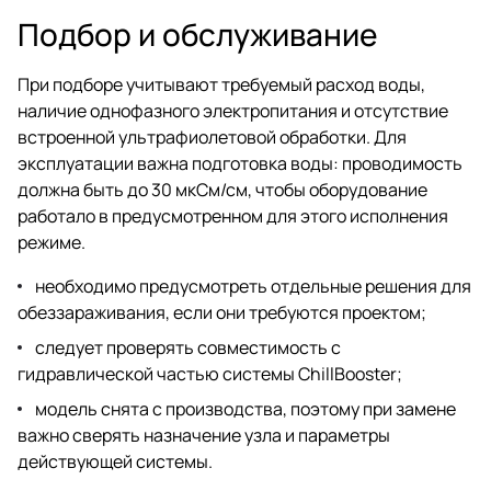
Подбор и обслуживание
При подборе учитывают требуемый расход воды,
наличие однофазного электропитания и отсутствие
встроенной ультрафиолетовой обработки. Для
эксплуатации важна подготовка воды: проводимость
должна быть до 30 мкСм/см, чтобы оборудование
работало в предусмотренном для этого исполнения
режиме.
необходимо предусмотреть отдельные решения для
обеззараживания, если они требуются проектом;
следует проверять совместимость с
гидравлической частью системы ChillBooster;
модель снята с производства, поэтому при замене
важно сверять назначение узла и параметры
действующей системы.