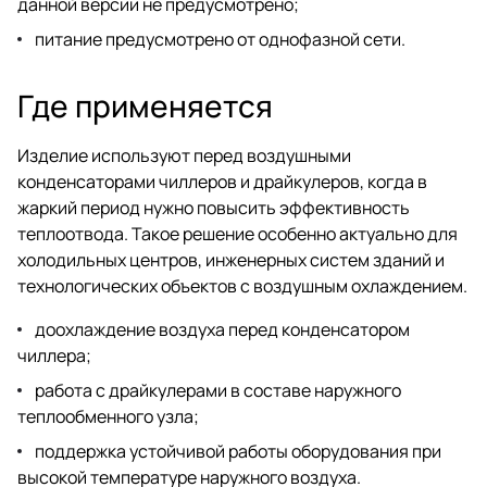
данной версии не предусмотрено;
питание предусмотрено от однофазной сети.
Где применяется
Изделие используют перед воздушными
конденсаторами чиллеров и драйкулеров, когда в
жаркий период нужно повысить эффективность
теплоотвода. Такое решение особенно актуально для
холодильных центров, инженерных систем зданий и
технологических объектов с воздушным охлаждением.
доохлаждение воздуха перед конденсатором
чиллера;
работа с драйкулерами в составе наружного
теплообменного узла;
поддержка устойчивой работы оборудования при
высокой температуре наружного воздуха.