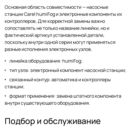
Основная область совместимости — насосные
станции Carel humiFog и электронные компоненты их
контроллеров. Для корректной замены важно
сопоставлять не только название линейки, но и
фактический артикул установленной детали,
поскольку внутри одной серии могут применяться
разные исполнения электронных узлов.
линейка оборудования: humiFog;
тип узла: электронный компонент насосной станции;
связанный контур: автоматика и контроллеры
станции;
формат применения: замена штатного компонента
внутри существующего оборудования.
Подбор и обслуживание