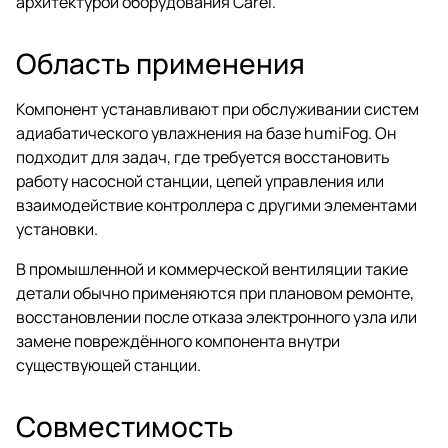
архитектурой оборудования Carel.
Область применения
Компонент устанавливают при обслуживании систем
адиабатического увлажнения на базе humiFog. Он
подходит для задач, где требуется восстановить
работу насосной станции, цепей управления или
взаимодействие контроллера с другими элементами
установки.
В промышленной и коммерческой вентиляции такие
детали обычно применяются при плановом ремонте,
восстановлении после отказа электронного узла или
замене повреждённого компонента внутри
существующей станции.
Совместимость