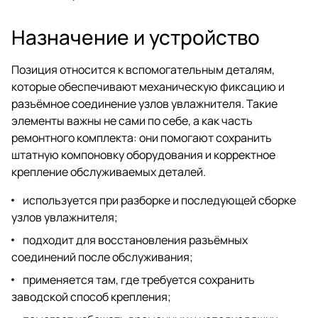
Назначение и устройство
Позиция относится к вспомогательным деталям,
которые обеспечивают механическую фиксацию и
разъёмное соединение узлов увлажнителя. Такие
элементы важны не сами по себе, а как часть
ремонтного комплекта: они помогают сохранить
штатную компоновку оборудования и корректное
крепление обслуживаемых деталей.
используется при разборке и последующей сборке
узлов увлажнителя;
подходит для восстановления разъёмных
соединений после обслуживания;
применяется там, где требуется сохранить
заводской способ крепления;