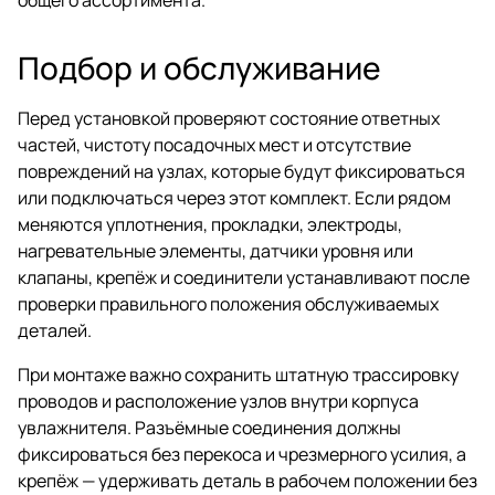
Подбор и обслуживание
Перед установкой проверяют состояние ответных
частей, чистоту посадочных мест и отсутствие
повреждений на узлах, которые будут фиксироваться
или подключаться через этот комплект. Если рядом
меняются уплотнения, прокладки, электроды,
нагревательные элементы, датчики уровня или
клапаны, крепёж и соединители устанавливают после
проверки правильного положения обслуживаемых
деталей.
При монтаже важно сохранить штатную трассировку
проводов и расположение узлов внутри корпуса
увлажнителя. Разъёмные соединения должны
фиксироваться без перекоса и чрезмерного усилия, а
крепёж — удерживать деталь в рабочем положении без