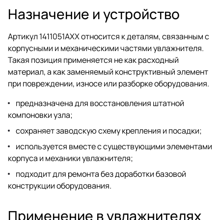
Назначение и устройство
Артикул 1411051AXX относится к деталям, связанным с
корпусными и механическими частями увлажнителя.
Такая позиция применяется не как расходный
материал, а как заменяемый конструктивный элемент
при повреждении, износе или разборке оборудования.
предназначена для восстановления штатной
компоновки узла;
сохраняет заводскую схему крепления и посадки;
используется вместе с существующими элементами
корпуса и механики увлажнителя;
подходит для ремонта без доработки базовой
конструкции оборудования.
Применение в увлажнителях