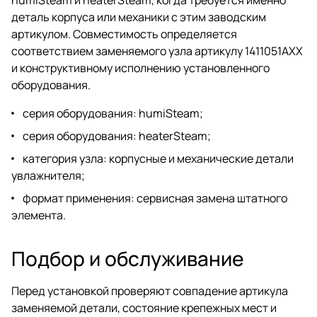
деталь корпуса или механики с этим заводским
артикулом. Совместимость определяется
соответствием заменяемого узла артикулу 1411051AXX
и конструктивному исполнению установленного
оборудования.
серия оборудования: humiSteam;
серия оборудования: heaterSteam;
категория узла: корпусные и механические детали
увлажнителя;
формат применения: сервисная замена штатного
элемента.
Подбор и обслуживание
Перед установкой проверяют совпадение артикула
заменяемой детали, состояние крепежных мест и