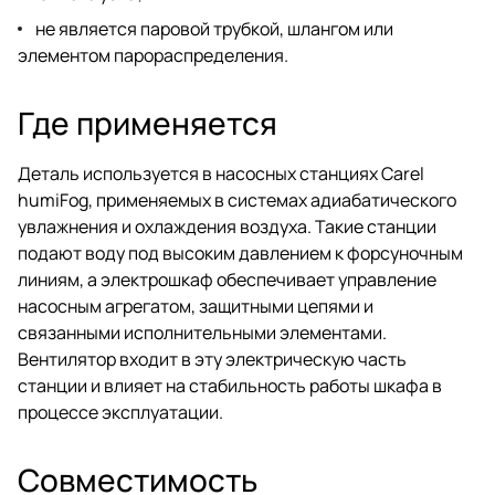
не является паровой трубкой, шлангом или
элементом парораспределения.
Где применяется
Деталь используется в насосных станциях Carel
humiFog, применяемых в системах адиабатического
увлажнения и охлаждения воздуха. Такие станции
подают воду под высоким давлением к форсуночным
линиям, а электрошкаф обеспечивает управление
насосным агрегатом, защитными цепями и
связанными исполнительными элементами.
Вентилятор входит в эту электрическую часть
станции и влияет на стабильность работы шкафа в
процессе эксплуатации.
Совместимость