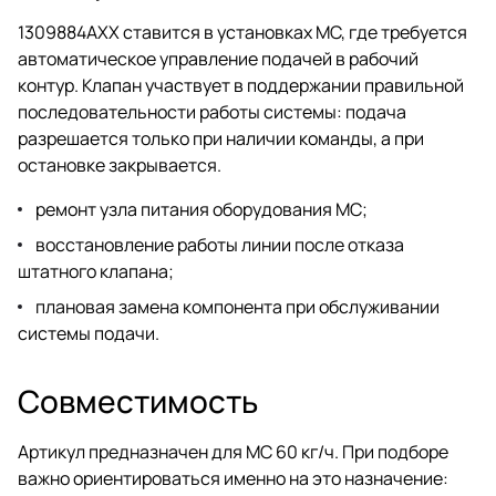
1309884AXX ставится в установках MC, где требуется
автоматическое управление подачей в рабочий
контур. Клапан участвует в поддержании правильной
последовательности работы системы: подача
разрешается только при наличии команды, а при
остановке закрывается.
ремонт узла питания оборудования MC;
восстановление работы линии после отказа
штатного клапана;
плановая замена компонента при обслуживании
системы подачи.
Совместимость
Артикул предназначен для MC 60 кг/ч. При подборе
важно ориентироваться именно на это назначение: