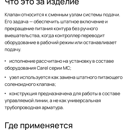
Что это за изделие
Клапан относится к сменным узлам системы подачи.
Его задача — обеспечить штатное включение и
прекращение питания контура без ручного
вмешательства, когда контроллер переводит
оборудование в рабочий режим или останавливает
подачу.
исполнение рассчитано на установку в составе
оборудования Carel серии MC;
узел используется как замена штатного питающего
соленоидного клапана;
конструкция предназначена для работы в составе
управляемой линии, а не как универсальная
трубопроводная арматура.
Где применяется