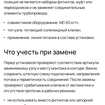
позиция не является набором фитингов, муфт или
переходников и не заменяет соединительные
элементы трубопровода.
совместимое оборудование: MC 60 кг/ч;
тип узла: питающий соленоидный клапан;
применение: линия питания в составе установки.
Что учесть при замене
Перед установкой проверяют соответствие артикула
заменяемому узлу и месту монтажа в контуре. Важно
сохранить штатную схему подключения, направление
потока и герметичность соединений. После замены
проверяют срабатывание клапана от автоматики и
отсутствие протечек в рабочих режимах.
не использовать вместо фитингов или запорной