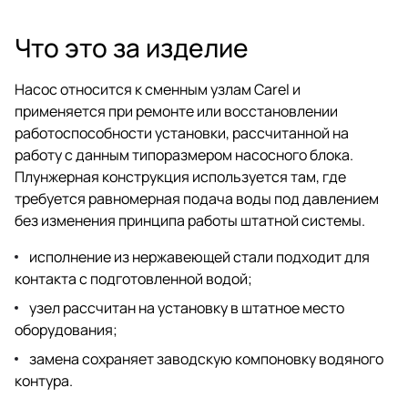
Что это за изделие
Насос относится к сменным узлам Carel и
применяется при ремонте или восстановлении
работоспособности установки, рассчитанной на
работу с данным типоразмером насосного блока.
Плунжерная конструкция используется там, где
требуется равномерная подача воды под давлением
без изменения принципа работы штатной системы.
исполнение из нержавеющей стали подходит для
контакта с подготовленной водой;
узел рассчитан на установку в штатное место
оборудования;
замена сохраняет заводскую компоновку водяного
контура.