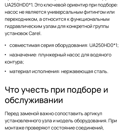
UA250HD0*1. Это ключевой ориентир при подборе:
насос не является универсальным фитингом или
переходником, а относится к функциональным
гидравлическим узлам для конкретной группы
установок Carel.
совместимая серия оборудования: UA250HD0*1;
назначение: плунжерный насос для водяного
контура;
материал исполнения: нержавеющая сталь.
Что учесть при подборе и
обслуживании
Перед заменой важно сопоставить артикул
установленного узла и модель оборудования. При
монтаже проверяют состояние соединений,