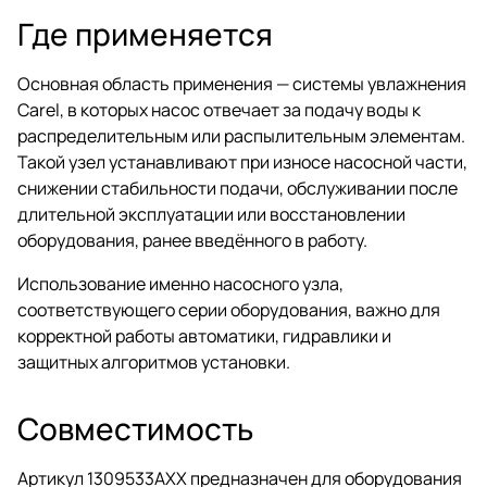
Где применяется
Основная область применения — системы увлажнения
Carel, в которых насос отвечает за подачу воды к
распределительным или распылительным элементам.
Такой узел устанавливают при износе насосной части,
снижении стабильности подачи, обслуживании после
длительной эксплуатации или восстановлении
оборудования, ранее введённого в работу.
Использование именно насосного узла,
соответствующего серии оборудования, важно для
корректной работы автоматики, гидравлики и
защитных алгоритмов установки.
Совместимость
Артикул 1309533AXX предназначен для оборудования